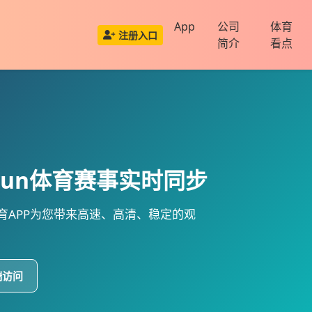
App
公司
体育
注册入口
简介
看点
yun体育
赛事实时同步
育APP
为您带来高速、高清、稳定的观
端访问