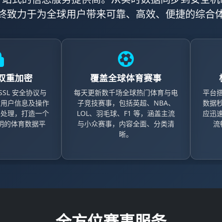
终致力于为全球用户带来可靠、高效、便捷的综合
双重加密
覆盖全球体育赛事
SL 安全协议与
每天更新数千场全球热门体育与电
平台
对用户信息及操作
子竞技赛事，包括英超、NBA、
数据
密处理，打造一个
LOL、羽毛球、F1 等，涵盖主流
应迅
明的体育数据平
与小众赛事，内容全面、分类清
流
。
晰。
全方位赛事服务