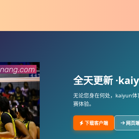
全天更新 ·
kai
无论您身在何处，
kaiyun体
赛体验。
下载客户端
网页