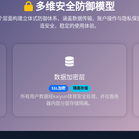
多维安全防御模型
从多个层面构建立体式防御体系，涵盖数据传输、账户操作与隐私
造安全、稳定的使用体验。
数据加密层
SSL加密
隔离存储
所有用户数据经kaiyun体育安全处理，并在服务
器内部分层存储隔离。