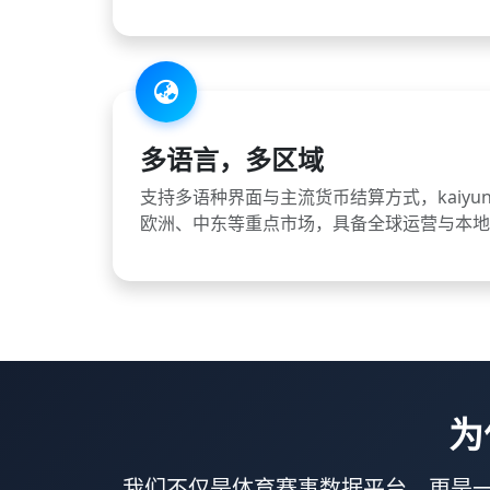
多语言，多区域
支持多语种界面与主流货币结算方式，kaiyu
欧洲、中东等重点市场，具备全球运营与本地
为
我们不仅是体育赛事数据平台，更是一