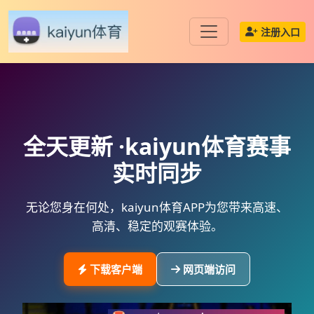
注册入口
全天更新 ·
kaiyun体育
赛事
实时同步
无论您身在何处，
kaiyun体育APP
为您带来高速、
高清、稳定的观赛体验。
下载客户端
网页端访问