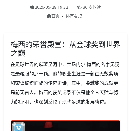
2026-05-28 19:32
36 次阅读
首页
/
体育看点
梅西的荣誉殿堂：从金球奖到世界
之巅
在足球世界的璀璨星河中，莱昂内尔·梅西的名字无疑
是最耀眼的那一颗。他的职业生涯是一部由无数奖项
和荣誉编织而成的传奇史诗，其中，
金球奖
的成就更
是前无古人。梅西的获奖记录不仅是他个人天赋与努
力的证明，也深刻反映了现代足球的发展轨迹。