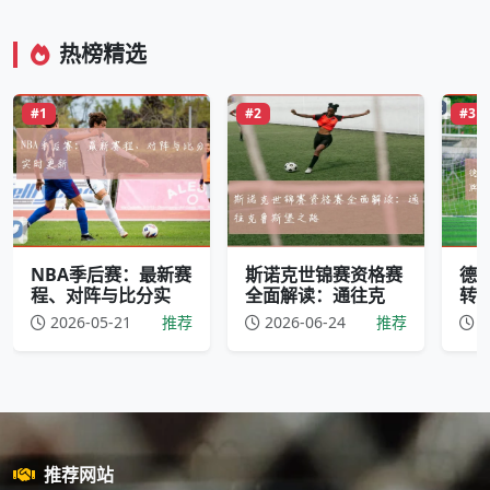
热榜精选
#1
#2
#3
NBA季后赛：最新赛
斯诺克世锦赛资格赛
德
程、对阵与比分实
全面解读：通往克
转
2026-05-21
推荐
2026-06-24
推荐
2
推荐网站