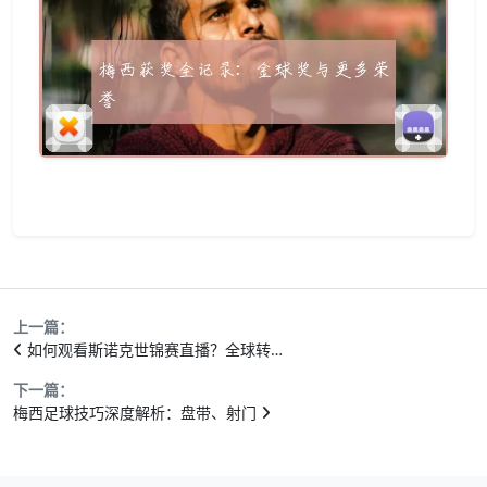
上一篇：
如何观看斯诺克世锦赛直播？全球转…
下一篇：
梅西足球技巧深度解析：盘带、射门