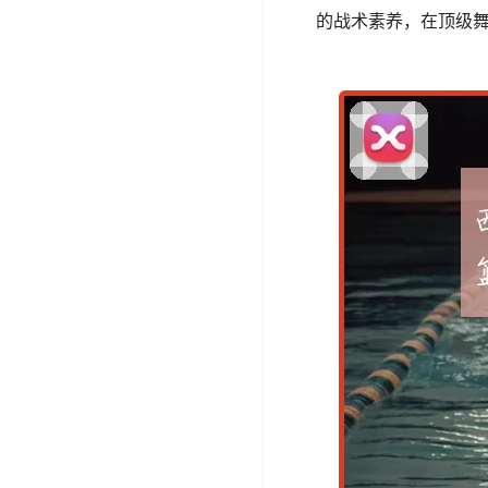
的战术素养，在顶级