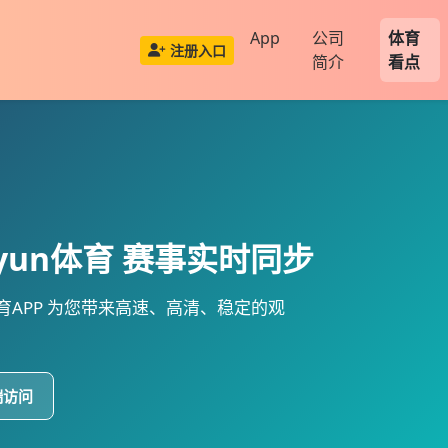
App
公司
体育
注册入口
简介
看点
iyun体育
赛事实时同步
育APP
为您带来高速、高清、稳定的观
端访问