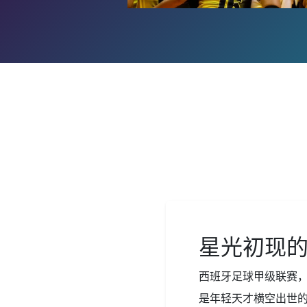
星光初现
西班牙足球甲级联赛
是年轻天才横空出世