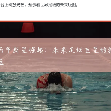
舞台上绽放光芒，预示着世界足坛的未来版图。