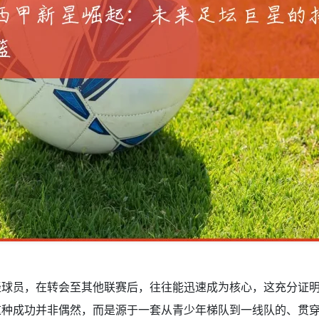
轻球员，在转会至其他联赛后，往往能迅速成为核心，这充分证
这种成功并非偶然，而是源于一套从青少年梯队到一线队的、贯