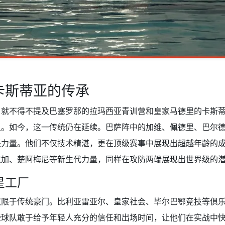
卡斯蒂亚的传承
，就不得不提及巴塞罗那的拉玛西亚青训营和皇家马德里的卡斯
星。如今，这一传统仍在延续。巴萨阵中的加维、佩德里、巴尔
坚力量。他们不仅技术精湛，更在顶级赛事中展现出超越年龄的
文加、楚阿梅尼等新生代力量，同样在攻防两端展现出世界级的
星工厂
仅限于传统豪门。比利亚雷亚尔、皇家社会、毕尔巴鄂竞技等俱
些球队敢于给予年轻人充分的信任和出场时间，让他们在实战中